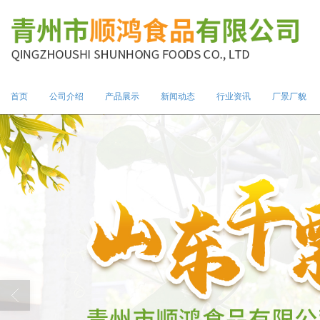
首页
公司介绍
产品展示
新闻动态
行业资讯
厂景厂貌