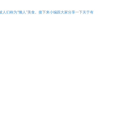
人们称为“懒人”美食。接下来小编跟大家分享一下关于有