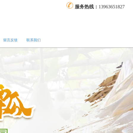
服务热线：
13963651827
留言反馈
联系我们