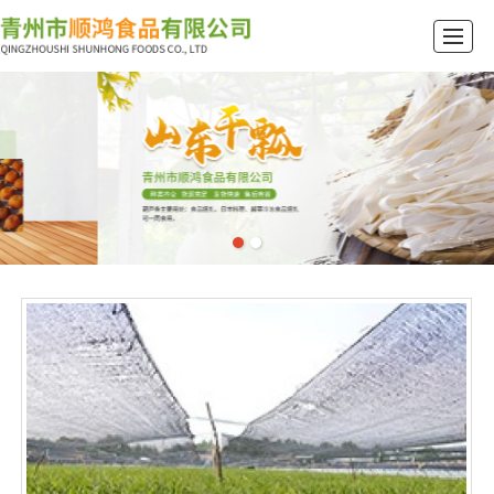
首页
公司介绍
产品展示
新闻动态
行业资讯
厂景厂貌
留言反馈
联系我们