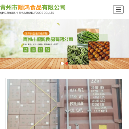
首页
公司介绍
产品展示
新闻动态
行业资讯
厂景厂貌
留言反馈
联系我们