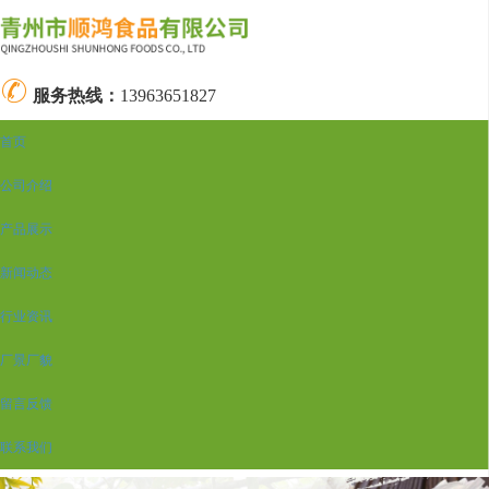
服务热线：
13963651827
首页
公司介绍
产品展示
新闻动态
行业资讯
厂景厂貌
留言反馈
联系我们